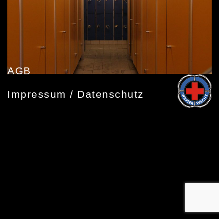
AGB
Impressum / Datenschutz