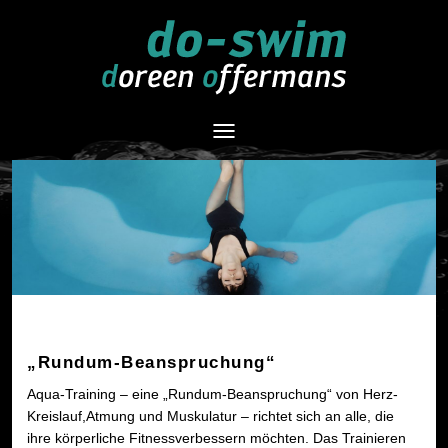
Navigation
umschalten
„Rundum-Beanspruchung“
Aqua-Training – eine „Rundum-Beanspruchung“ von Herz-
Kreislauf,Atmung und Muskulatur – richtet sich an alle, die
ihre körperliche Fitnessverbessern möchten. Das Trainieren